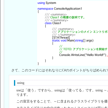
さて、このコードにはそれなりにC#のポイントがちりばめられ
using
useは「使う」ですから、usingは「使ってる」です。usi
ります。
この宣言をすることで、～に含まれるクラスライブラリを優